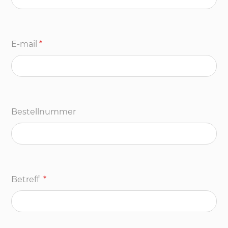
E-mail
*
Bestellnummer
Betreff
*