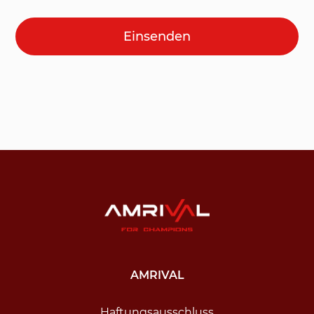
AMRIVAL
​Haftungsausschluss