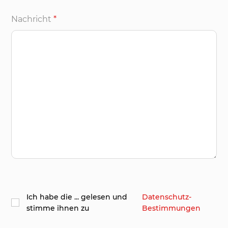
Nachricht
*
Ich habe die ... gelesen und
​Datenschutz-
stimme ihnen zu
Bestimmungen