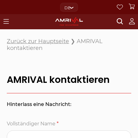
DE
Zurück zur Hauptseite
❯ AMRIVAL
kontaktieren
AMRIVAL kontaktieren
Hinterlass eine Nachricht:
Vollständiger Name
*