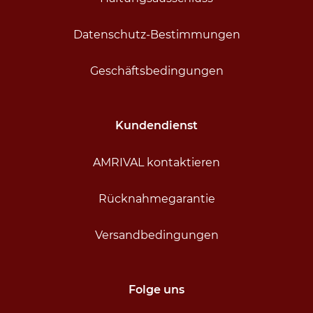
​Datenschutz-Bestimmungen
Geschäftsbedingungen
Kundendienst
AMRIVAL kontaktieren
​Rücknahmegarantie
​Versandbedingungen
Folge uns